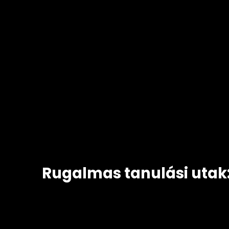
Rugalmas tanulási utak