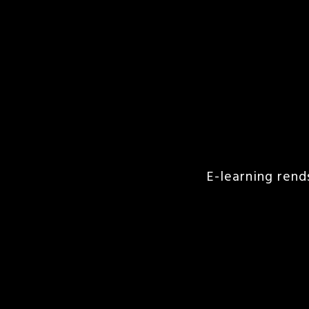
E-learning rend